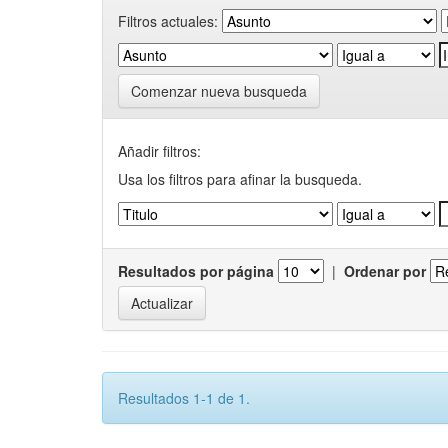
Filtros actuales:
Comenzar nueva busqueda
Añadir filtros:
Usa los filtros para afinar la busqueda.
Resultados por página
|
Ordenar por
Resultados 1-1 de 1.