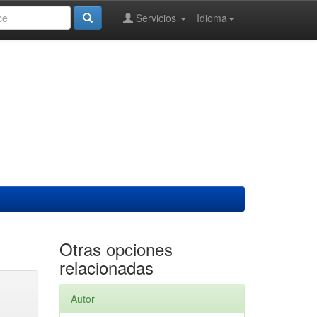
Servicios
Idioma
Otras opciones
relacionadas
Autor