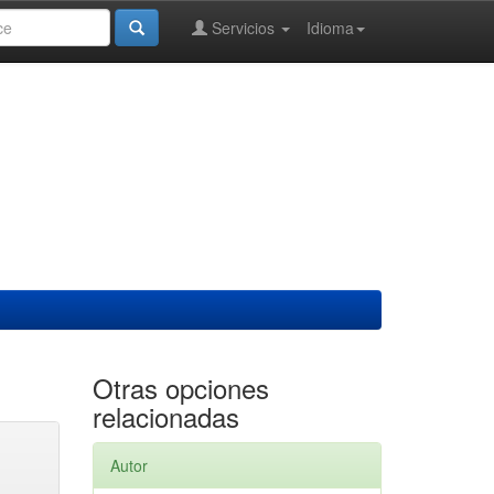
Servicios
Idioma
Otras opciones
relacionadas
Autor