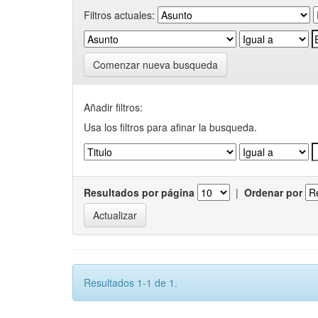
Filtros actuales:
Comenzar nueva busqueda
Añadir filtros:
Usa los filtros para afinar la busqueda.
Resultados por página
|
Ordenar por
Resultados 1-1 de 1.