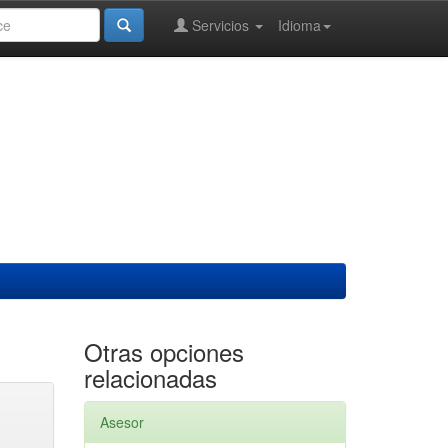
Servicios
Idioma
Otras opciones
relacionadas
Asesor