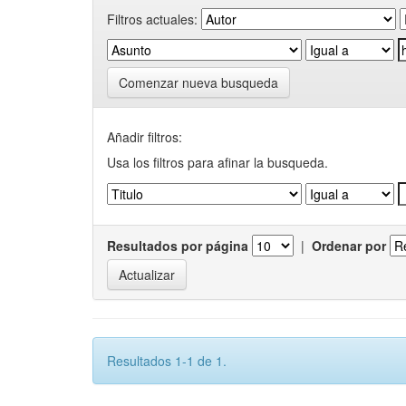
Filtros actuales:
Comenzar nueva busqueda
Añadir filtros:
Usa los filtros para afinar la busqueda.
Resultados por página
|
Ordenar por
Resultados 1-1 de 1.