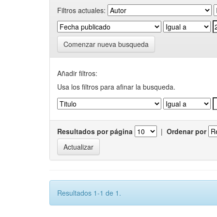
Filtros actuales:
Comenzar nueva busqueda
Añadir filtros:
Usa los filtros para afinar la busqueda.
Resultados por página
|
Ordenar por
Resultados 1-1 de 1.