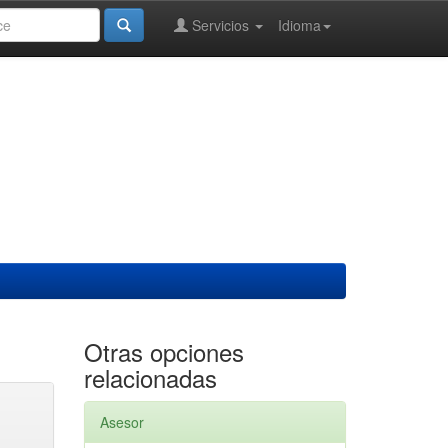
Servicios
Idioma
Otras opciones
relacionadas
Asesor