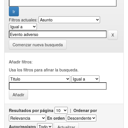
Filtros actuales:
Comenzar nueva busqueda
Añadir filtros:
Usa los filtros para afinar la busqueda.
Resultados por página
|
Ordenar por
En orden
Autor/registro