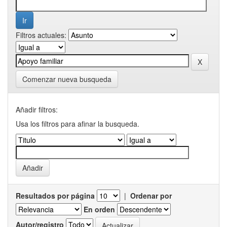
Filtros actuales:
Comenzar nueva busqueda
Añadir filtros:
Usa los filtros para afinar la busqueda.
Resultados por página
|
Ordenar por
En orden
Autor/registro