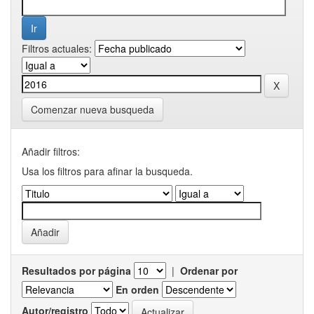
Filtros actuales:
Comenzar nueva busqueda
Añadir filtros:
Usa los filtros para afinar la busqueda.
Resultados por página
|
Ordenar por
En orden
Autor/registro