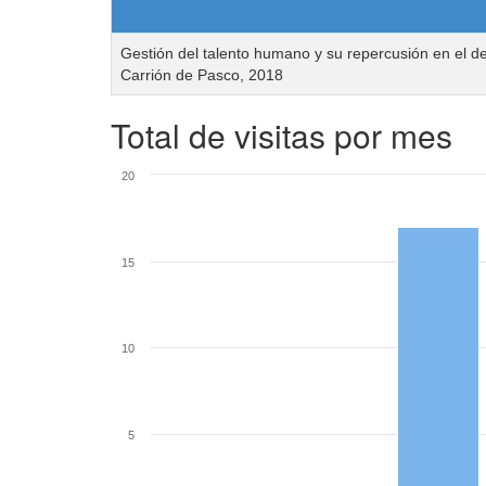
Gestión del talento humano y su repercusión en el de
Carrión de Pasco, 2018
Total de visitas por mes
20
15
10
5