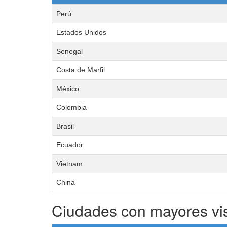
Perú
Estados Unidos
Senegal
Costa de Marfil
México
Colombia
Brasil
Ecuador
Vietnam
China
Ciudades con mayores vi