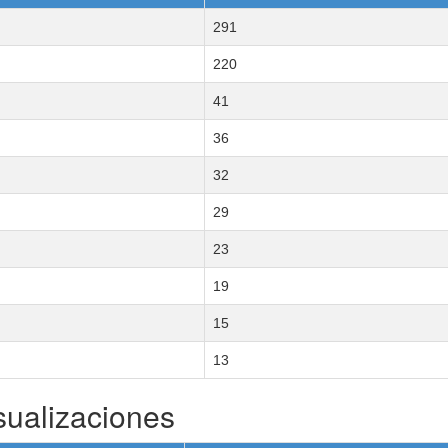
291
220
41
36
32
29
23
19
15
13
sualizaciones