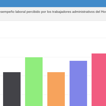
sempeño laboral percibido por los trabajadores administrativos del Hos