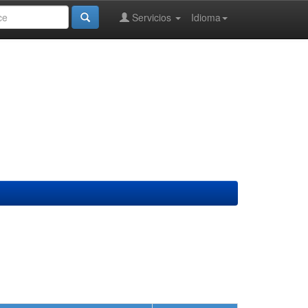
Servicios
Idioma