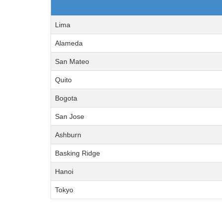
Lima
Alameda
San Mateo
Quito
Bogota
San Jose
Ashburn
Basking Ridge
Hanoi
Tokyo