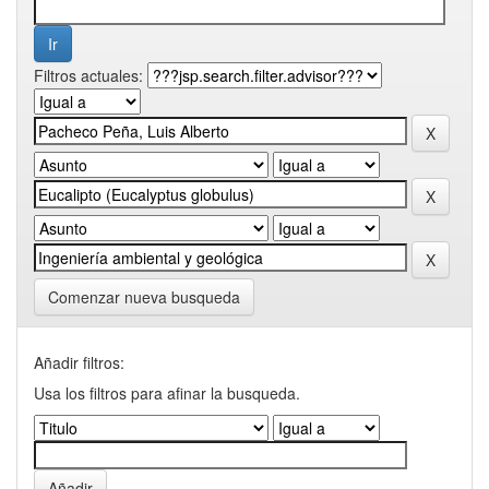
Filtros actuales:
Comenzar nueva busqueda
Añadir filtros:
Usa los filtros para afinar la busqueda.