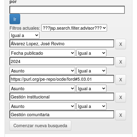
por
Filtros actuales:
Comenzar nueva busqueda