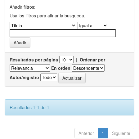
Añadir filtros:
Usa los filtros para afinar la busqueda.
Resultados por página
|
Ordenar por
En orden
Autor/registro
Resultados 1-1 de 1.
Anterior
1
Siguiente