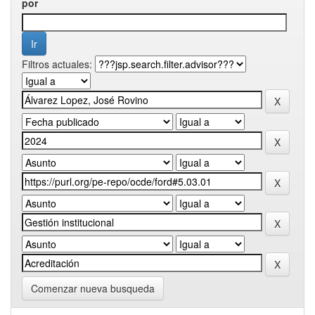
por
Filtros actuales:
Comenzar nueva busqueda