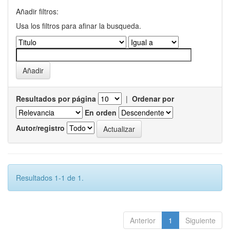
Añadir filtros:
Usa los filtros para afinar la busqueda.
Resultados por página
|
Ordenar por
En orden
Autor/registro
Resultados 1-1 de 1.
Anterior
1
Siguiente