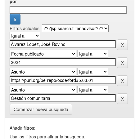
por
Filtros actuales:
Comenzar nueva busqueda
Añadir filtros:
Usa los filtros para afinar la busqueda.