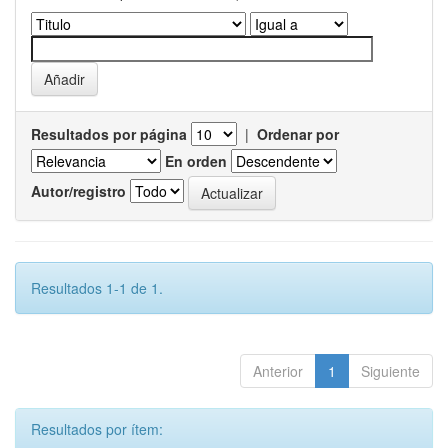
Resultados por página
|
Ordenar por
En orden
Autor/registro
Resultados 1-1 de 1.
Anterior
1
Siguiente
Resultados por ítem: