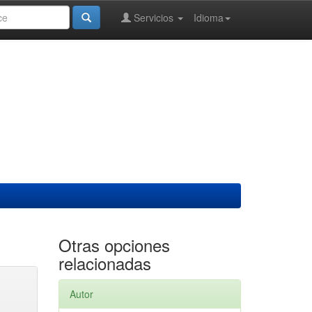
Servicios
Idioma
Otras opciones
relacionadas
Autor