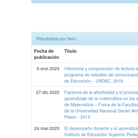
Resultados por ítem:
Fecha de
Título
publicación
5-ene-2023
Inferencia y comprensión de lectura e
programa de estudios de comunicación
de Educación – UNDAC, 2018
27-dic-2022
Factores de la afectividad y el proce
aprendizaje de la matemática en los 
de Matemática – Física de la Faculta
de la Universidad Nacional Daniel Alc
Pasco - 2015
24-mar-2023
El desempeño docente y el aprendizaj
Instituto de Educación Superior Peda