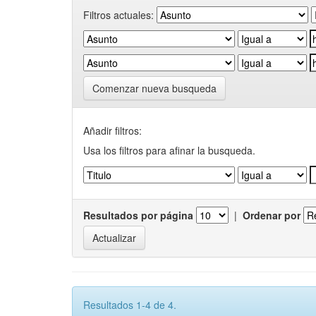
Filtros actuales:
Comenzar nueva busqueda
Añadir filtros:
Usa los filtros para afinar la busqueda.
Resultados por página
|
Ordenar por
Resultados 1-4 de 4.