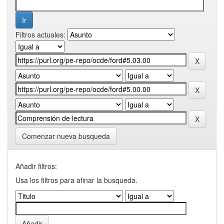
Filtros actuales:
Comenzar nueva busqueda
Añadir filtros:
Usa los filtros para afinar la busqueda.