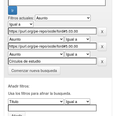
Filtros actuales:
Comenzar nueva busqueda
Añadir filtros:
Usa los filtros para afinar la busqueda.