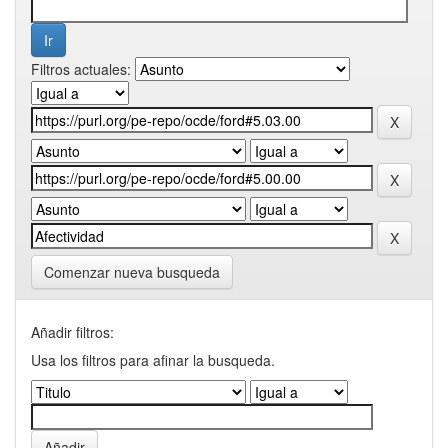
Filtros actuales:
Comenzar nueva busqueda
Añadir filtros:
Usa los filtros para afinar la busqueda.