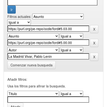
Filtros actuales:
Comenzar nueva busqueda
Añadir filtros:
Usa los filtros para afinar la busqueda.