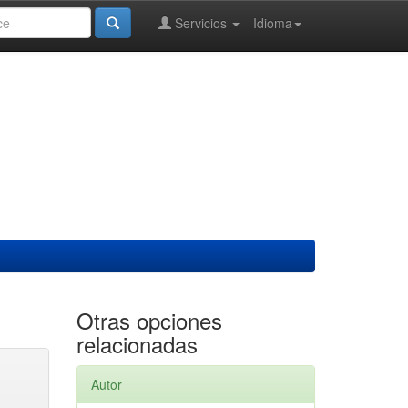
Servicios
Idioma
Otras opciones
relacionadas
Autor