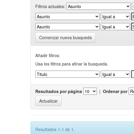
Filtros actuales:
Comenzar nueva busqueda
Añadir filtros:
Usa los filtros para afinar la busqueda.
Resultados por página
|
Ordenar por
Resultados 1-1 de 1.