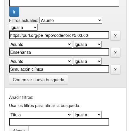
Filtros actuales:
Comenzar nueva busqueda
Añadir filtros:
Usa los filtros para afinar la busqueda.