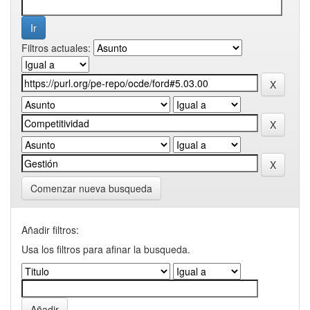
Filtros actuales:
Comenzar nueva busqueda
Añadir filtros:
Usa los filtros para afinar la busqueda.