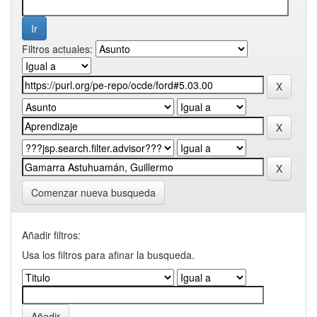
Filtros actuales:
Comenzar nueva busqueda
Añadir filtros:
Usa los filtros para afinar la busqueda.