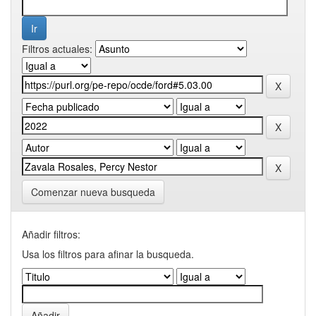
Filtros actuales:
Comenzar nueva busqueda
Añadir filtros:
Usa los filtros para afinar la busqueda.