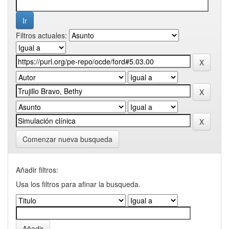
Filtros actuales:
Comenzar nueva busqueda
Añadir filtros:
Usa los filtros para afinar la busqueda.