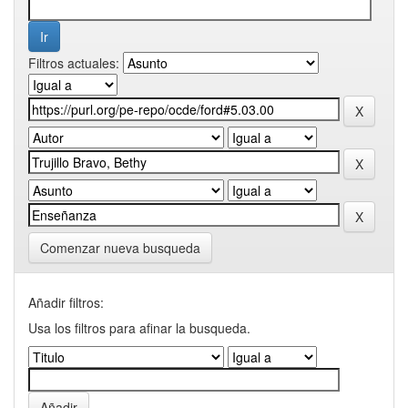
Filtros actuales:
Comenzar nueva busqueda
Añadir filtros:
Usa los filtros para afinar la busqueda.