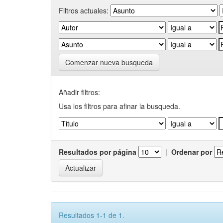
Filtros actuales:
Comenzar nueva busqueda
Añadir filtros:
Usa los filtros para afinar la busqueda.
Resultados por página
|
Ordenar por
Resultados 1-1 de 1.