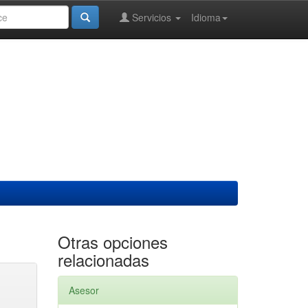
Servicios
Idioma
Otras opciones
relacionadas
Asesor