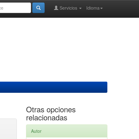
Servicios
Idioma
Otras opciones
relacionadas
Autor