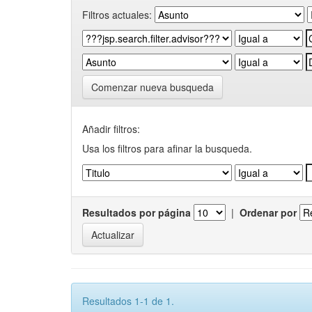
Filtros actuales:
Comenzar nueva busqueda
Añadir filtros:
Usa los filtros para afinar la busqueda.
Resultados por página
|
Ordenar por
Resultados 1-1 de 1.