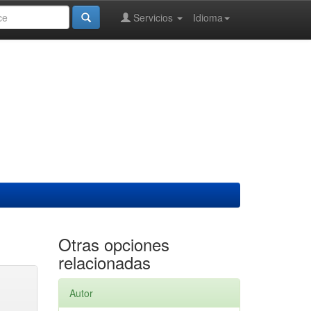
Servicios
Idioma
Otras opciones
relacionadas
Autor