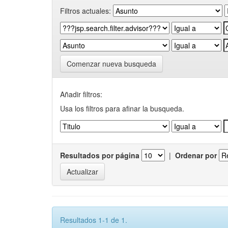
Filtros actuales:
Comenzar nueva busqueda
Añadir filtros:
Usa los filtros para afinar la busqueda.
Resultados por página
|
Ordenar por
Resultados 1-1 de 1.