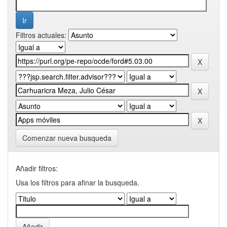
Filtros actuales:
Comenzar nueva busqueda
Añadir filtros:
Usa los filtros para afinar la busqueda.