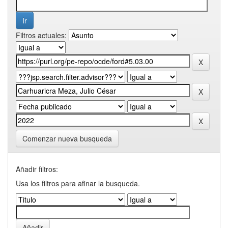
Filtros actuales:
Comenzar nueva busqueda
Añadir filtros:
Usa los filtros para afinar la busqueda.