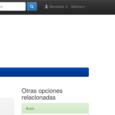
Servicios
Idioma
Otras opciones
relacionadas
Autor