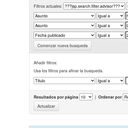
Filtros actuales:
Comenzar nueva busqueda
Añadir filtros:
Usa los filtros para afinar la busqueda.
Resultados por página
|
Ordenar por