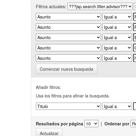
Filtros actuales:
Comenzar nueva busqueda
Añadir filtros:
Usa los filtros para afinar la busqueda.
Resultados por página
|
Ordenar por