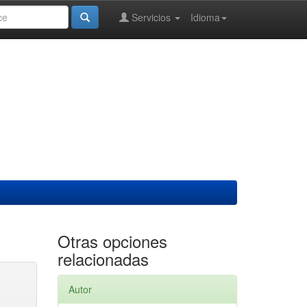
Servicios
Idioma
Otras opciones
relacionadas
Autor