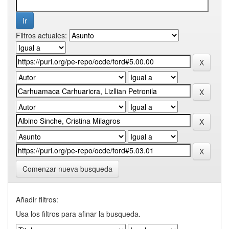
Filtros actuales:
Comenzar nueva busqueda
Añadir filtros:
Usa los filtros para afinar la busqueda.