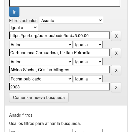
Filtros actuales:
Comenzar nueva busqueda
Añadir filtros:
Usa los filtros para afinar la busqueda.