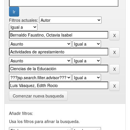
Filtros actuales:
Comenzar nueva busqueda
Añadir filtros:
Usa los filtros para afinar la busqueda.