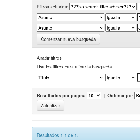
Filtros actuales:
Comenzar nueva busqueda
Añadir filtros:
Usa los filtros para afinar la busqueda.
Resultados por página
|
Ordenar por
Resultados 1-1 de 1.