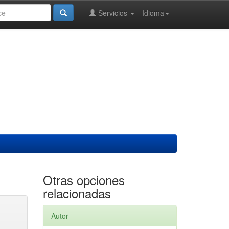
Servicios
Idioma
Otras opciones
relacionadas
Autor