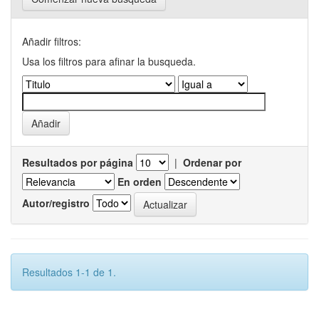
Añadir filtros:
Usa los filtros para afinar la busqueda.
Resultados por página
|
Ordenar por
En orden
Autor/registro
Resultados 1-1 de 1.