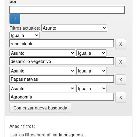
por
Filtros actuales:
Comenzar nueva busqueda
Añadir filtros:
Usa los filtros para afinar la busqueda.