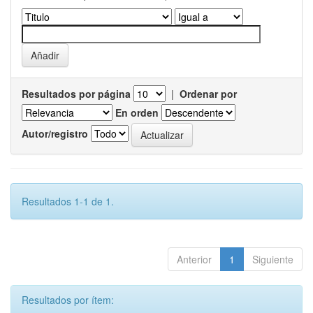
Resultados por página
|
Ordenar por
En orden
Autor/registro
Resultados 1-1 de 1.
Anterior
1
Siguiente
Resultados por ítem: