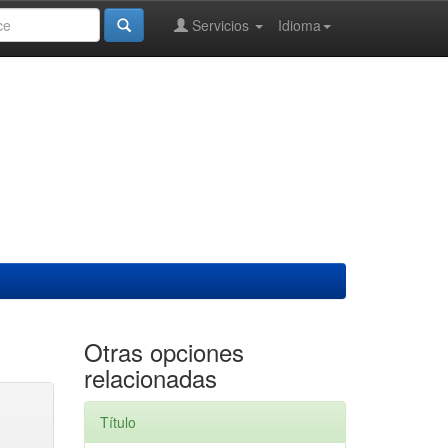
Servicios
Idioma
Otras opciones
relacionadas
Título