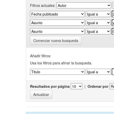
Filtros actuales:
Comenzar nueva busqueda
Añadir filtros:
Usa los filtros para afinar la busqueda.
Resultados por página
|
Ordenar por