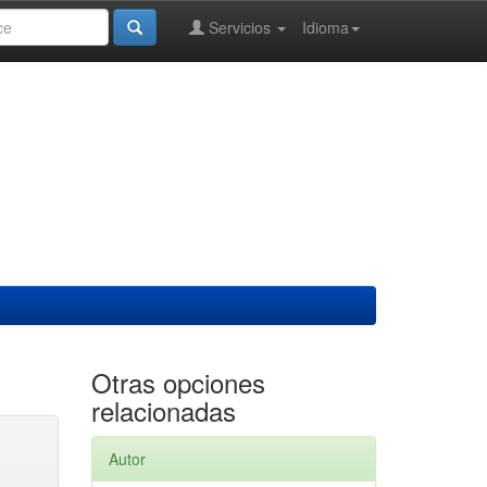
Servicios
Idioma
Otras opciones
relacionadas
Autor