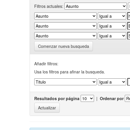
Filtros actuales:
Comenzar nueva busqueda
Añadir filtros:
Usa los filtros para afinar la busqueda.
Resultados por página
|
Ordenar por