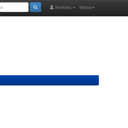
Servicios
Idioma