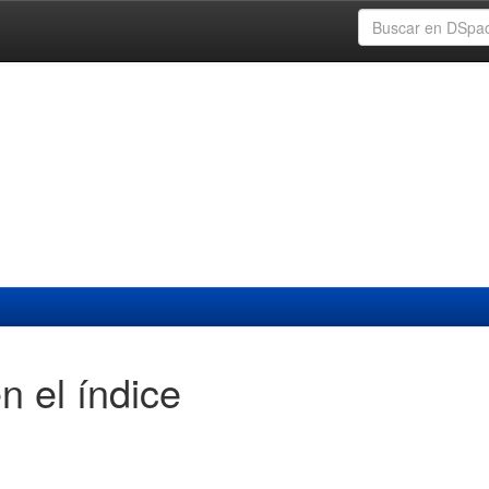
n el índice