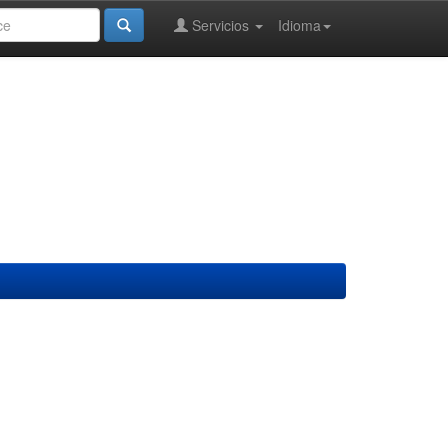
Servicios
Idioma