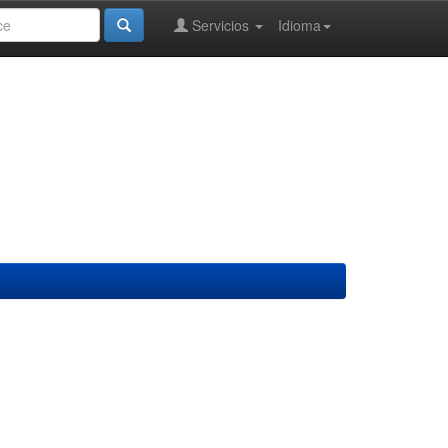
Servicios
Idioma