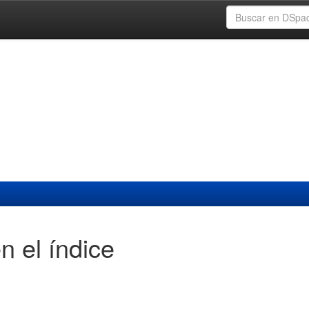
n el índice