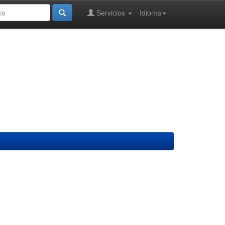
Servicios
Idioma