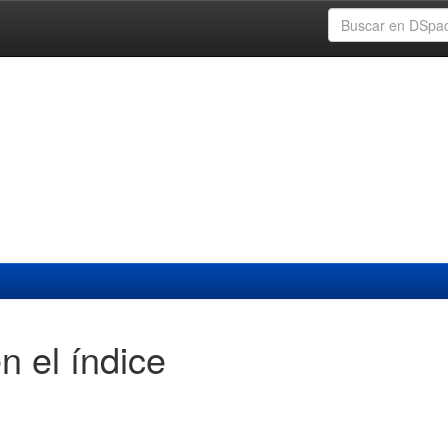
n el índice