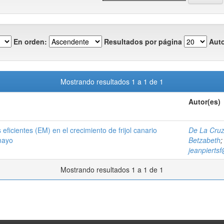
En orden:
Resultados por página
Auto
Mostrando resultados 1 a 1 de 1
Autor(es)
ficientes (EM) en el crecimiento de frijol canario
De La Cruz
mayo
Betzabeth
jeanpierts
Mostrando resultados 1 a 1 de 1