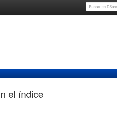
n el índice