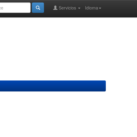
Servicios
Idioma