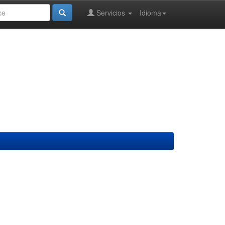
Servicios
Idioma