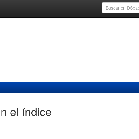
n el índice