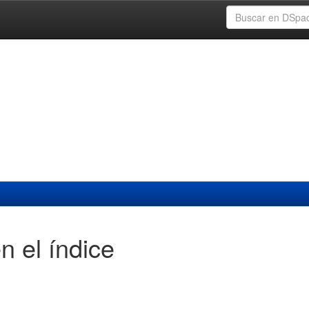
n el índice