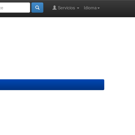
Servicios
Idioma