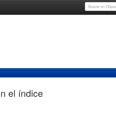
n el índice