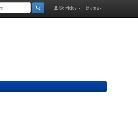
Servicios
Idioma