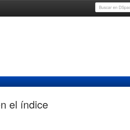
n el índice