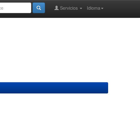
Servicios
Idioma