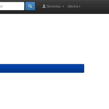
Servicios
Idioma