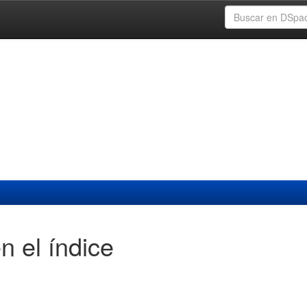
n el índice